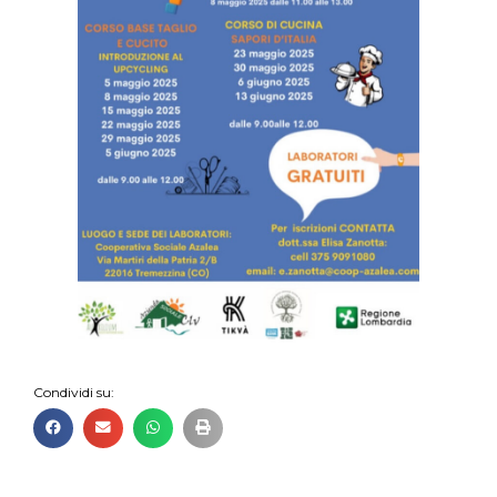
Condividi su: