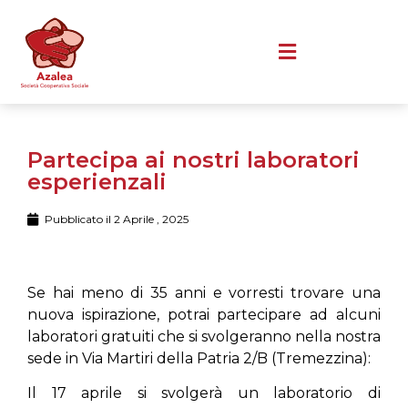
Partecipa ai nostri laboratori
esperienzali
Pubblicato il
2 Aprile , 2025
Se hai meno di 35 anni e vorresti trovare una
nuova ispirazione, potrai partecipare ad alcuni
laboratori gratuiti che si svolgeranno nella nostra
sede in Via Martiri della Patria 2/B (Tremezzina):
Il 17 aprile si svolgerà un laboratorio di