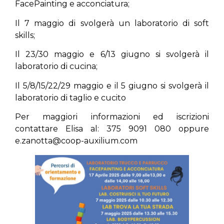
FacePainting e acconciatura;
Il 7 maggio di svolgerà un laboratorio di soft
skills;
Il 23/30 maggio e 6/13 giugno si svolgerà il
laboratorio di cucina;
Il 5/8/15/22/29 maggio e il 5 giugno si svolgerà il
laboratorio di taglio e cucito
Per maggiori informazioni ed iscrizioni
contattare Elisa al: 375 9091 080 oppure
e.zanotta@coop-auxilium.com