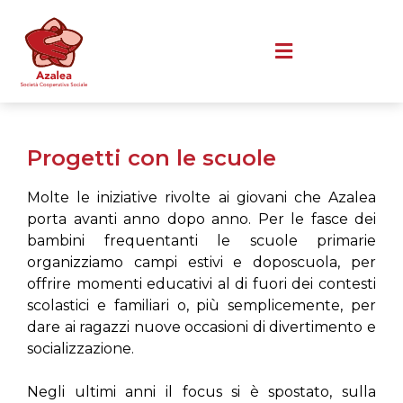
Progetti con le scuole
Molte le iniziative rivolte ai giovani che Azalea
porta avanti anno dopo anno. Per le fasce dei
bambini frequentanti le scuole primarie
organizziamo campi estivi e doposcuola, per
offrire momenti educativi al di fuori dei contesti
scolastici e familiari o, più semplicemente, per
dare ai ragazzi nuove occasioni di divertimento e
socializzazione.
Negli ultimi anni il focus si è spostato, sulla