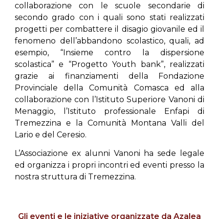
collaborazione con le scuole secondarie di
secondo grado con i quali sono stati realizzati
progetti per combattere il disagio giovanile ed il
fenomeno dell’abbandono scolastico, quali, ad
esempio, “Insieme contro la dispersione
scolastica” e “Progetto Youth bank”, realizzati
grazie ai finanziamenti della Fondazione
Provinciale della Comunità Comasca ed alla
collaborazione con l’Istituto Superiore Vanoni di
Menaggio, l’Istituto professionale Enfapi di
Tremezzina e la Comunità Montana Valli del
Lario e del Ceresio.
L’Associazione ex alunni Vanoni ha sede legale
ed organizza i propri incontri ed eventi presso la
nostra struttura di Tremezzina.
Gli eventi e le iniziative organizzate da Azalea