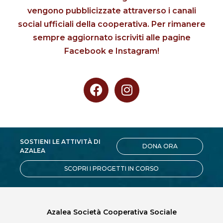
vengono pubblicizzate attraverso i canali
social ufficiali della cooperativa. Per rimanere
sempre aggiornato iscriviti alle pagine
Facebook e Instagram!
SOSTIENI LE ATTIVITÀ DI
DONA ORA
AZALEA
SCOPRI I PROGETTI IN CORSO
Azalea Società Cooperativa Sociale