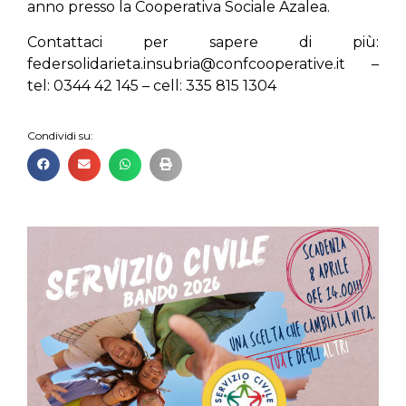
anno presso la Cooperativa Sociale Azalea.
Contattaci per sapere di più:
federsolidarieta.insubria@confcooperative.it –
tel: 0344 42 145 – cell: 335 815 1304
Condividi su: