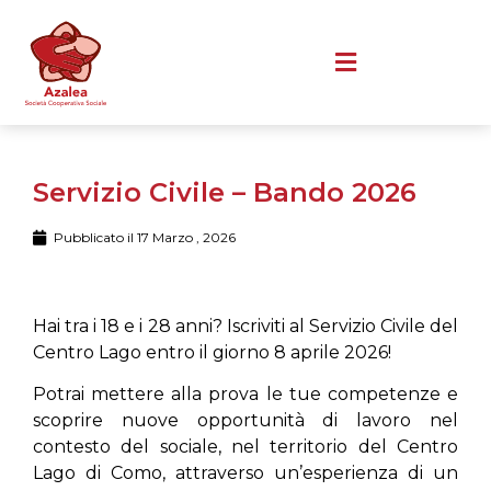
Servizio Civile – Bando 2026
Pubblicato il
17 Marzo , 2026
Hai tra i 18 e i 28 anni? Iscriviti al Servizio Civile del
Centro Lago entro il giorno 8 aprile 2026!
Potrai mettere alla prova le tue competenze e
scoprire nuove opportunità di lavoro nel
contesto del sociale, nel territorio del Centro
Lago di Como, attraverso un’esperienza di un